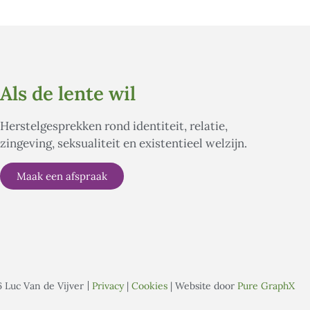
Als de lente wil
Herstelgesprekken rond identiteit, relatie,
zingeving, seksualiteit en existentieel welzijn.
Maak een afspraak
 Luc Van de Vijver
Privacy
|
Cookies
| Website door
Pure GraphX