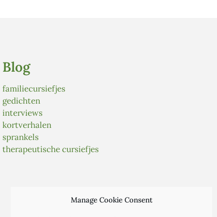
Blog
familiecursiefjes
gedichten
interviews
kortverhalen
sprankels
therapeutische cursiefjes
Manage Cookie Consent